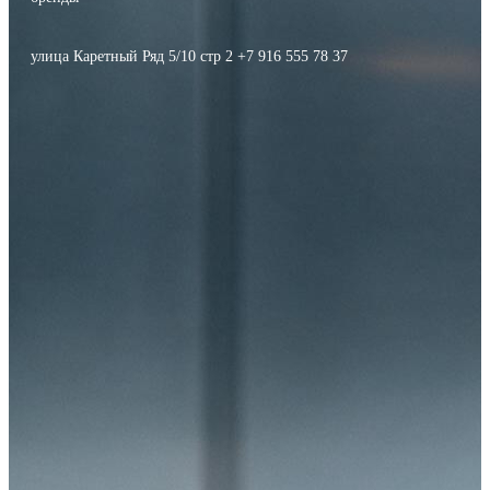
улица Каретный Ряд 5/10 стр 2 +7 916 555 78 37