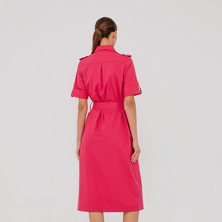
выбрать