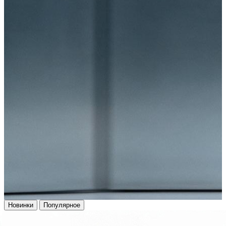
Новинки
Популярное