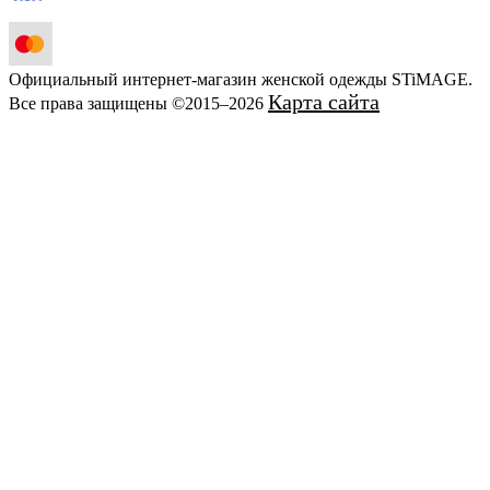
Официальный интернет-магазин женской одежды STiMAGE.
Карта сайта
Все права защищены ©2015–2026