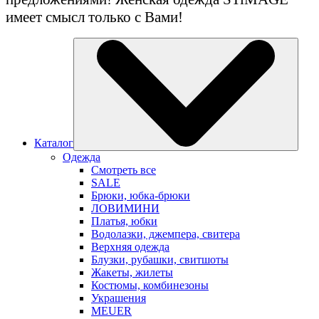
имеет смысл только с Вами!
Каталог
Одежда
Смотреть все
SALE
Брюки, юбка-брюки
ЛОВИМИНИ
Платья, юбки
Водолазки, джемпера, свитера
Верхняя одежда
Блузки, рубашки, свитшоты
Жакеты, жилеты
Костюмы, комбинезоны
Украшения
MEUER