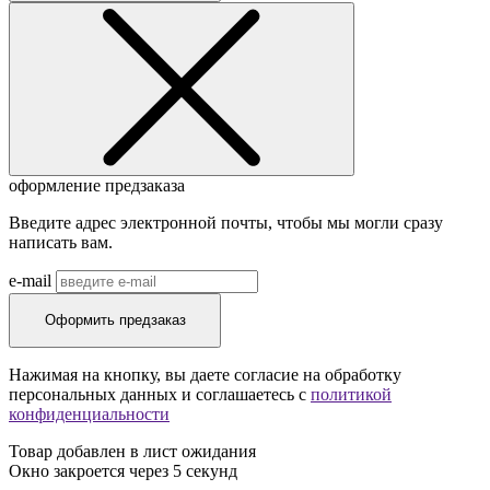
оформление предзаказа
Введите адрес электронной почты, чтобы мы могли сразу
написать вам.
e-mail
Оформить предзаказ
Нажимая на кнопку, вы даете согласие на обработку
персональных данных и соглашаетесь c
политикой
конфиденциальности
Товар добавлен в лист ожидания
Окно закроется через
5
секунд