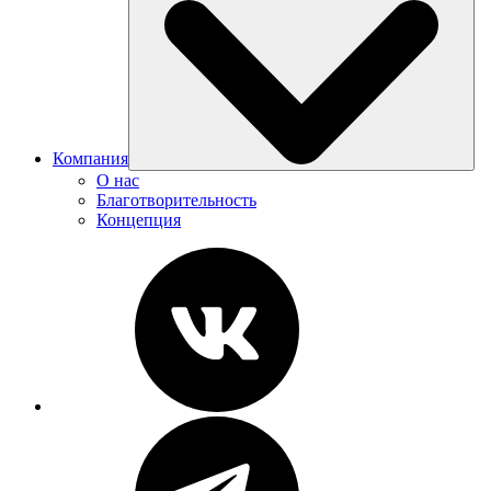
Компания
О нас
Благотворительность
Концепция