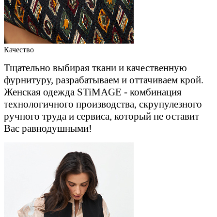
Качество
Тщательно выбирая ткани и качественную
фурнитуру, разрабатываем и оттачиваем крой.
Женская одежда STiMAGE - комбинация
технологичного производства, скрупулезного
ручного труда и сервиса, который не оставит
Вас равнодушными!