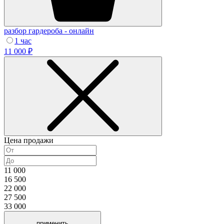
разбор гардероба - онлайн
1 час
11 000 ₽
Цена продажи
11 000
16 500
22 000
27 500
33 000
применить