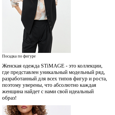
Посадка по фигуре
Женская одежда STiMAGE - это коллекции,
где представлен уникальный модельный ряд,
разработанный для всех типов фигур и роста,
поэтому уверены, что абсолютно каждая
женщина найдет с нами свой идеальный
образ!