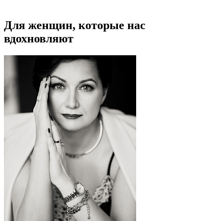
Для женщин, которые нас
вдохновляют