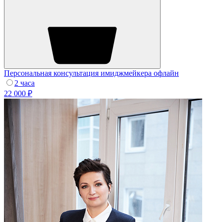
Персональная консультация имиджмейкера офлайн
2 часа
22 000 ₽