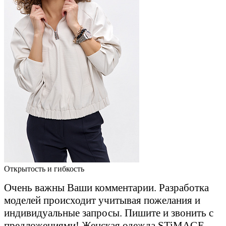
Открытость и гибкость
Очень важны Ваши комментарии. Разработка
моделей происходит учитывая пожелания и
индивидуальные запросы. Пишите и звонить с
предложениями! Женская одежда STiMAGE