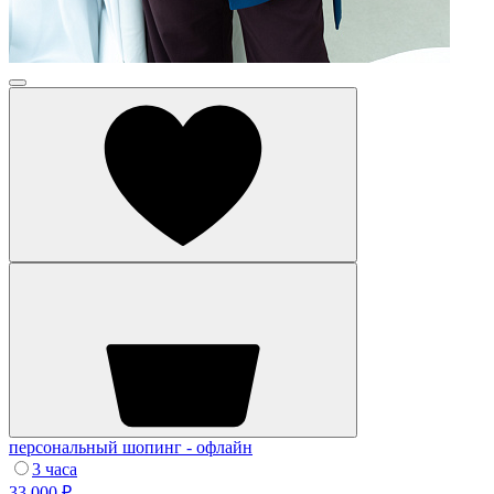
персональный шопинг - офлайн
3 часа
33 000 ₽