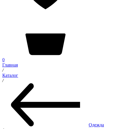
0
Главная
/
Каталог
/
Одежда