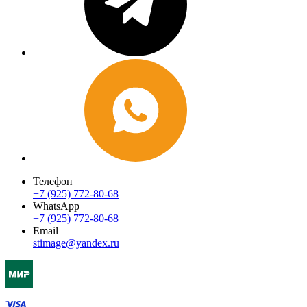
Телефон
+7 (925) 772-80-68
WhatsApp
+7 (925) 772-80-68
Email
stimage@yandex.ru