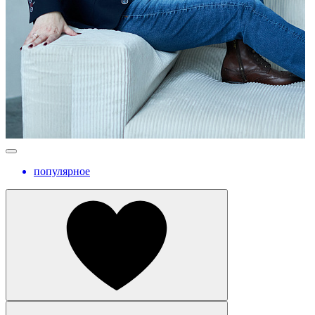
популярное