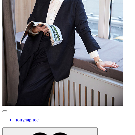
популярное