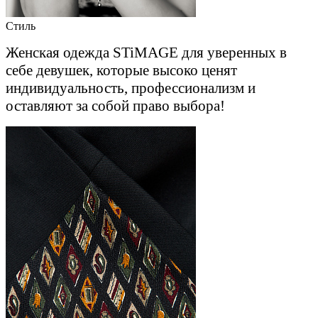
Стиль
Женская одежда STiMAGE для уверенных в
себе девушек, которые высоко ценят
индивидуальность, профессионализм и
оставляют за собой право выбора!