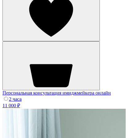
Персональная консультация имиджмейкера онлайн
2 часа
11 000 ₽