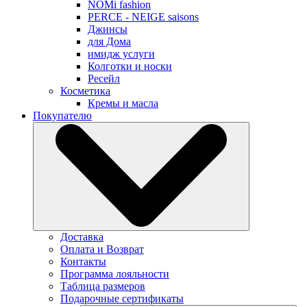
NOMi fashion
PERCE - NEIGE saisons
Джинсы
для Дома
имидж услуги
Колготки и носки
Ресейл
Косметика
Кремы и масла
Покупателю
Доставка
Оплата и Возврат
Контакты
Программа лояльности
Таблица размеров
Подарочные сертификаты