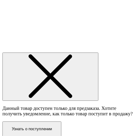
Данный товар доступен только для предзаказа. Хотите
получить уведомление, как только товар поступит в продажу?
Узнать о поступлении