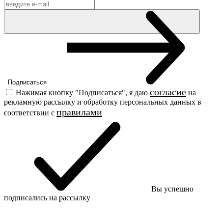
Подписаться
согласие
Нажимая кнопку "Подписаться", я даю
на
рекламную рассылку и обработку персональных данных в
правилами
соответствии c
Вы успешно
подписались на рассылку