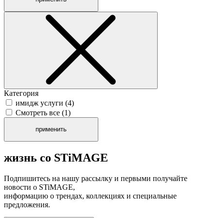
Категория
имидж услуги (
4
)
Смотреть все (
1
)
применить
жизнь со STiMAGE
Подпишитесь на нашу рассылку и первыми получайте
новости о STiMAGE,
информацию о трендах, коллекциях и специальные
предложения.