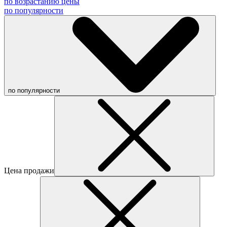
по возрастанию цены
по популярности
по популярности
Цена продажи