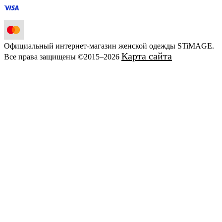
Официальный интернет-магазин женской одежды STiMAGE.
Карта сайта
Все права защищены ©2015–2026