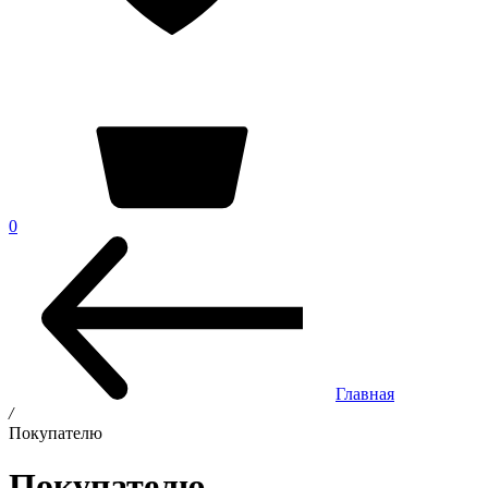
0
Главная
/
Покупателю
Покупателю