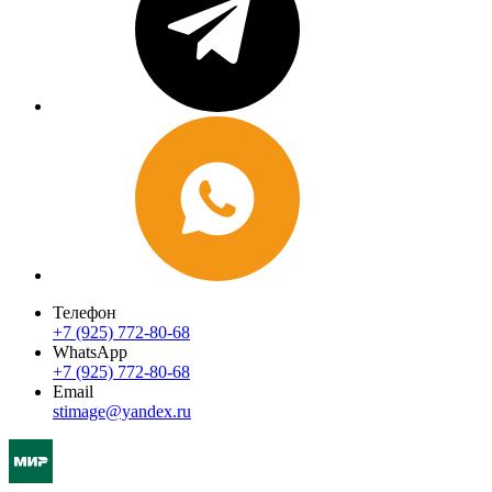
Телефон
+7 (925) 772-80-68
WhatsApp
+7 (925) 772-80-68
Email
stimage@yandex.ru