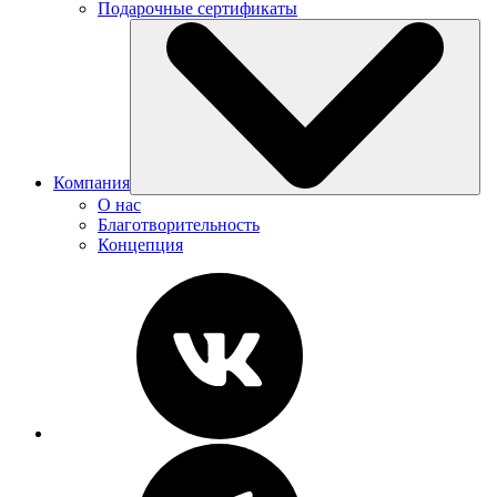
Подарочные сертификаты
Компания
О нас
Благотворительность
Концепция