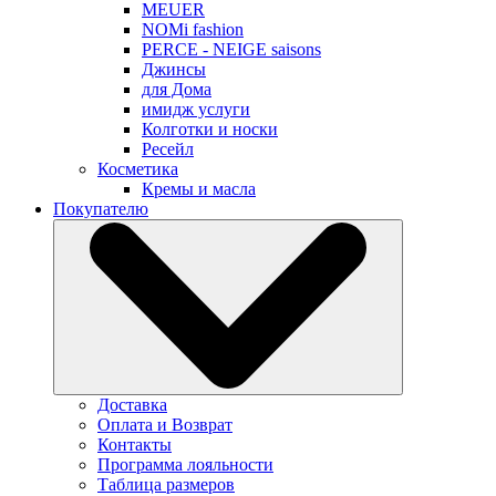
MEUER
NOMi fashion
PERCE - NEIGE saisons
Джинсы
для Дома
имидж услуги
Колготки и носки
Ресейл
Косметика
Кремы и масла
Покупателю
Доставка
Оплата и Возврат
Контакты
Программа лояльности
Таблица размеров