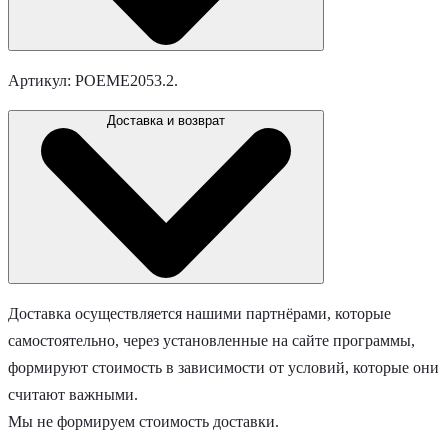
Артикул: POEME2053.2.
Доставка и возврат
Доставка осуществляется нашими партнёрами, которые
самостоятельно, через установленные на сайте программы,
формируют стоимость в зависимости от условий, которые они
считают важными.
Мы не формируем стоимость доставки.