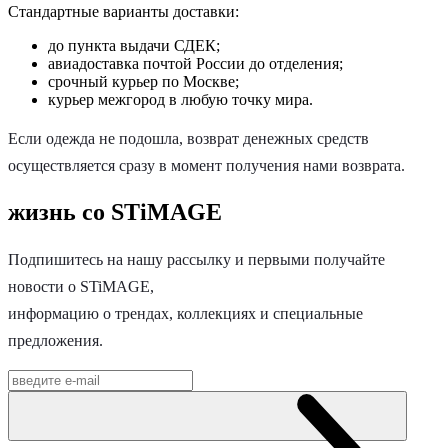
Стандартные варианты доставки:
до пункта выдачи СДЕК;
авиадоставка почтой России до отделения;
срочный курьер по Москве;
курьер межгород в любую точку мира.
Если одежда не подошла, возврат денежных средств
осуществляется сразу в момент получения нами возврата.
жизнь со STiMAGE
Подпишитесь на нашу рассылку и первыми получайте
новости о STiMAGE,
информацию о трендах, коллекциях и специальные
предложения.