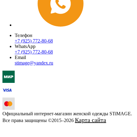
Телефон
+7 (925) 772-80-68
WhatsApp
+7 (925) 772-80-68
Email
stimage@yandex.ru
Официальный интернет-магазин женской одежды STiMAGE.
Карта сайта
Все права защищены ©2015–2026