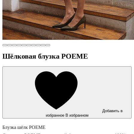
Шёлковая блузка POEME
Добавить в
избранное
В избранном
Блузка шёлк POEME