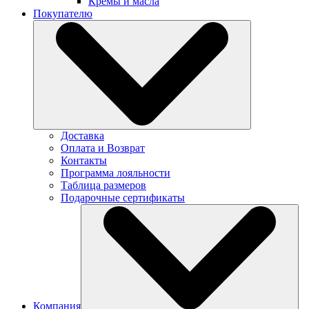
Кремы и масла
Покупателю
Доставка
Оплата и Возврат
Контакты
Программа лояльности
Таблица размеров
Подарочные сертификаты
Компания