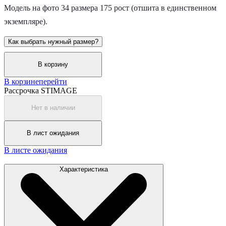
Модель на фото 34 размера 175 рост (отшита в единственном
экземпляре).
Как выбрать нужный размер?
В корзину
В корзине
перейти
Рассрочка STIMAGE
Нет в наличии
В лист ожидания
В листе ожидания
Характеристика