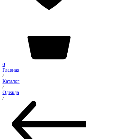
0
Главная
/
Каталог
/
Одежда
/