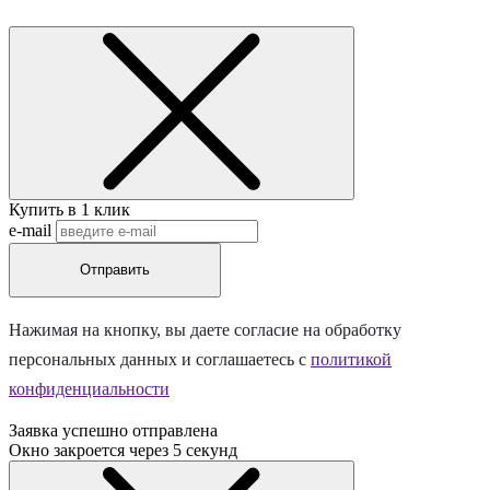
Купить в 1 клик
e-mail
Отправить
Нажимая на кнопку, вы даете согласие на обработку
персональных данных и соглашаетесь c
политикой
конфиденциальности
Заявка успешно отправлена
Окно закроется через
5
секунд