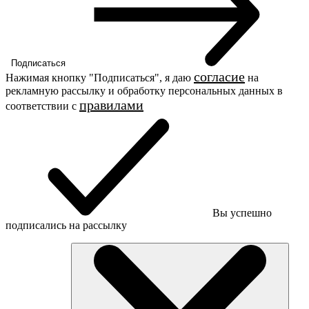
Подписаться
согласие
Нажимая кнопку "Подписаться", я даю
на
рекламную рассылку и обработку персональных данных в
правилами
соответствии c
Вы успешно
подписались на рассылку