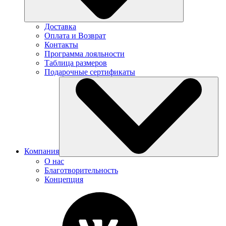
Доставка
Оплата и Возврат
Контакты
Программа лояльности
Таблица размеров
Подарочные сертификаты
Компания
О нас
Благотворительность
Концепция