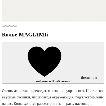
Колье MAGIAMIi
Добавить в
избранное
В избранном
Съешь меня -так переводится название украшения. Настолько
вкусные бусинки, что взгляды окружающих будут устремлены
на вас. Колье хочется рассматривать, играть, настоящие