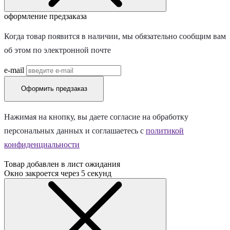
оформление предзаказа
Когда товар появится в наличии, мы обязательно сообщим вам
об этом по электронной почте
e-mail
Оформить предзаказ
Нажимая на кнопку, вы даете согласие на обработку
персональных данных и соглашаетесь c
политикой
конфиденциальности
Товар добавлен в лист ожидания
Окно закроется через
5
секунд