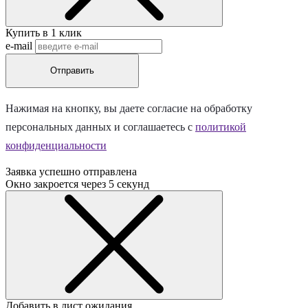
Купить в 1 клик
e-mail
Отправить
Нажимая на кнопку, вы даете согласие на обработку
персональных данных и соглашаетесь c
политикой
конфиденциальности
Заявка успешно отправлена
Окно закроется через
5
секунд
Добавить в лист ожидания