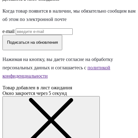
Когда товар появится в наличии, мы обязательно сообщим вам
об этом по электронной почте
e-mail
Подисаться на обновления
Нажимая на кнопку, вы даете согласие на обработку
персональных данных и соглашаетесь c
политикой
конфиденциальности
Товар добавлен в лист ожидания
Окно закроется через
5
секунд