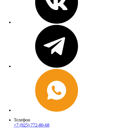
Телефон
+7 (925) 772-80-68