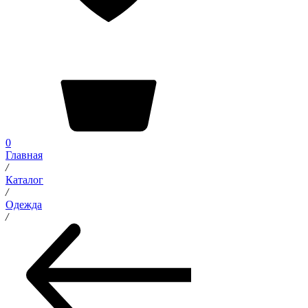
0
Главная
/
Каталог
/
Одежда
/