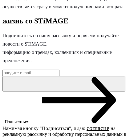
осуществляется сразу в момент получения нами возврата.
жизнь со STiMAGE
Подпишитесь на нашу рассылку и первыми получайте
новости о STiMAGE,
информацию о трендах, коллекциях и специальные
предложения.
Подписаться
согласие
Нажимая кнопку "Подписаться", я даю
на
рекламную рассылку и обработку персональных данных в