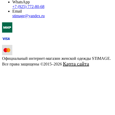
WhatsApp
+7 (925) 772-80-68
Email
stimage@yandex.ru
Официальный интернет-магазин женской одежды STiMAGE.
Карта сайта
Все права защищены ©2015–2026