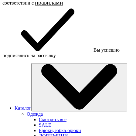
правилами
соответствии c
Вы успешно
подписались на рассылку
Каталог
Одежда
Смотреть все
SALE
Брюки, юбка-брюки
ЛОВИМИНИ