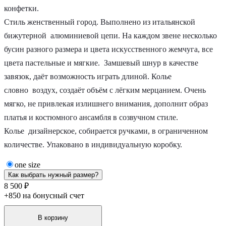
конфетки.
Стиль женственный город. Выполнено из итальянской
бижутерной алюминиевой цепи. На каждом звене несколько
бусин разного размера и цвета искусственного жемчуга, все
цвета пастельные и мягкие. Замшевый шнур в качестве
завязок, даёт возможность играть длиной. Колье
словно воздух, создаёт объём с лёгким мерцанием. Очень
мягко, не привлекая излишнего внимания, дополнит образ
платья и костюмного ансамбля в созвучном стиле.
Колье дизайнерское, собирается ручками, в ограниченном
количестве. Упаковано в индивидуальную коробку.
one size
Как выбрать нужный размер?
8 500 ₽
+850 на бонусный счет
В корзину