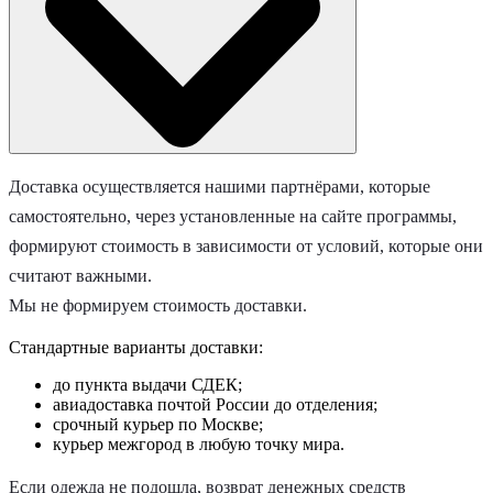
Доставка осуществляется нашими партнёрами, которые
самостоятельно, через установленные на сайте программы,
формируют стоимость в зависимости от условий, которые они
считают важными.
Мы не формируем стоимость доставки.
Стандартные варианты доставки:
до пункта выдачи СДЕК;
авиадоставка почтой России до отделения;
срочный курьер по Москве;
курьер межгород в любую точку мира.
Если одежда не подошла, возврат денежных средств