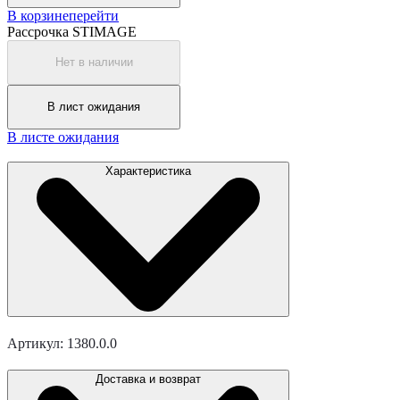
В корзине
перейти
Рассрочка STIMAGE
Нет в наличии
В лист ожидания
В листе ожидания
Характеристика
Артикул: 1380.0.0
Доставка и возврат